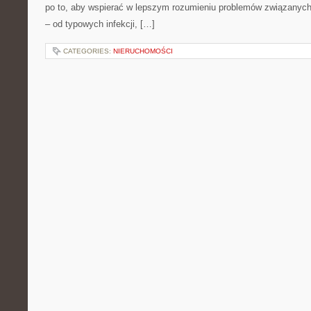
po to, aby wspierać w lepszym rozumieniu problemów związanych
– od typowych infekcji, […]
CATEGORIES:
NIERUCHOMOŚCI