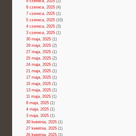
9 czerwca, 2025
(2)
8 czerwca, 2025
(4)
7 czerwca, 2025
(1)
5 czerwca, 2025
(10)
4 czerwca, 2025
(3)
3 czerwca, 2025
(1)
30 maja, 2025
(1)
29 maja, 2025
(2)
27 maja, 2025
(1)
25 maja, 2025
(2)
24 maja, 2025
(1)
21 maja, 2025
(1)
17 maja, 2025
(1)
15 maja, 2025
(1)
13 maja, 2025
(1)
11 maja, 2025
(1)
8 maja, 2025
(1)
4 maja, 2025
(1)
3 maja, 2025
(1)
30 kwietnia, 2025
(1)
27 kwietnia, 2025
(1)
26 kwietnia, 2025
(1)