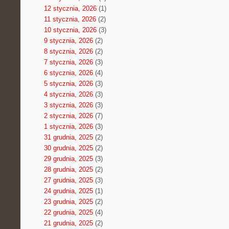
12 stycznia, 2026
(1)
11 stycznia, 2026
(2)
10 stycznia, 2026
(3)
9 stycznia, 2026
(2)
8 stycznia, 2026
(2)
7 stycznia, 2026
(3)
6 stycznia, 2026
(4)
5 stycznia, 2026
(3)
4 stycznia, 2026
(3)
3 stycznia, 2026
(3)
2 stycznia, 2026
(7)
1 stycznia, 2026
(3)
31 grudnia, 2025
(2)
30 grudnia, 2025
(2)
29 grudnia, 2025
(3)
28 grudnia, 2025
(2)
27 grudnia, 2025
(3)
24 grudnia, 2025
(1)
23 grudnia, 2025
(2)
22 grudnia, 2025
(4)
21 grudnia, 2025
(2)