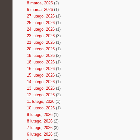
8 marca, 2026
(2)
6 marca, 2026
(1)
27 lutego, 2026
(1)
25 lutego, 2026
(1)
24 lutego, 2026
(1)
23 lutego, 2026
(3)
21 lutego, 2026
(1)
20 lutego, 2026
(1)
19 lutego, 2026
(2)
18 lutego, 2026
(1)
16 lutego, 2026
(1)
15 lutego, 2026
(2)
14 lutego, 2026
(1)
13 lutego, 2026
(1)
12 lutego, 2026
(2)
11 lutego, 2026
(1)
10 lutego, 2026
(1)
9 lutego, 2026
(1)
8 lutego, 2026
(2)
7 lutego, 2026
(3)
6 lutego, 2026
(3)