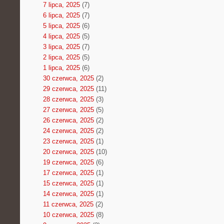
7 lipca, 2025
(7)
6 lipca, 2025
(7)
5 lipca, 2025
(6)
4 lipca, 2025
(5)
3 lipca, 2025
(7)
2 lipca, 2025
(5)
1 lipca, 2025
(6)
30 czerwca, 2025
(2)
29 czerwca, 2025
(11)
28 czerwca, 2025
(3)
27 czerwca, 2025
(5)
26 czerwca, 2025
(2)
24 czerwca, 2025
(2)
23 czerwca, 2025
(1)
20 czerwca, 2025
(10)
19 czerwca, 2025
(6)
17 czerwca, 2025
(1)
15 czerwca, 2025
(1)
14 czerwca, 2025
(1)
11 czerwca, 2025
(2)
10 czerwca, 2025
(8)