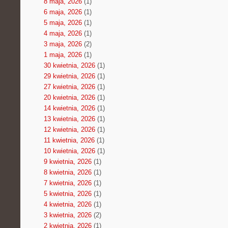
8 maja, 2026
(1)
6 maja, 2026
(1)
5 maja, 2026
(1)
4 maja, 2026
(1)
3 maja, 2026
(2)
1 maja, 2026
(1)
30 kwietnia, 2026
(1)
29 kwietnia, 2026
(1)
27 kwietnia, 2026
(1)
20 kwietnia, 2026
(1)
14 kwietnia, 2026
(1)
13 kwietnia, 2026
(1)
12 kwietnia, 2026
(1)
11 kwietnia, 2026
(1)
10 kwietnia, 2026
(1)
9 kwietnia, 2026
(1)
8 kwietnia, 2026
(1)
7 kwietnia, 2026
(1)
5 kwietnia, 2026
(1)
4 kwietnia, 2026
(1)
3 kwietnia, 2026
(2)
2 kwietnia, 2026
(1)