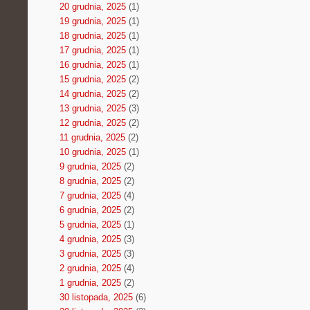
20 grudnia, 2025
(1)
19 grudnia, 2025
(1)
18 grudnia, 2025
(1)
17 grudnia, 2025
(1)
16 grudnia, 2025
(1)
15 grudnia, 2025
(2)
14 grudnia, 2025
(2)
13 grudnia, 2025
(3)
12 grudnia, 2025
(2)
11 grudnia, 2025
(2)
10 grudnia, 2025
(1)
9 grudnia, 2025
(2)
8 grudnia, 2025
(2)
7 grudnia, 2025
(4)
6 grudnia, 2025
(2)
5 grudnia, 2025
(1)
4 grudnia, 2025
(3)
3 grudnia, 2025
(3)
2 grudnia, 2025
(4)
1 grudnia, 2025
(2)
30 listopada, 2025
(6)