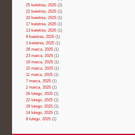
25 kwietnia, 2025
(2)
22 kwietnia, 2025
(1)
20 kwietnia, 2025
(1)
17 kwietnia, 2025
(1)
13 kwietnia, 2025
(1)
9 kwietnia, 2025
(1)
1 kwietnia, 2025
(1)
28 marca, 2025
(1)
23 marca, 2025
(1)
19 marca, 2025
(1)
15 marca, 2025
(1)
11 marca, 2025
(1)
7 marca, 2025
(1)
2 marca, 2025
(1)
26 lutego, 2025
(1)
22 lutego, 2025
(1)
18 lutego, 2025
(1)
14 lutego, 2025
(1)
9 lutego, 2025
(1)