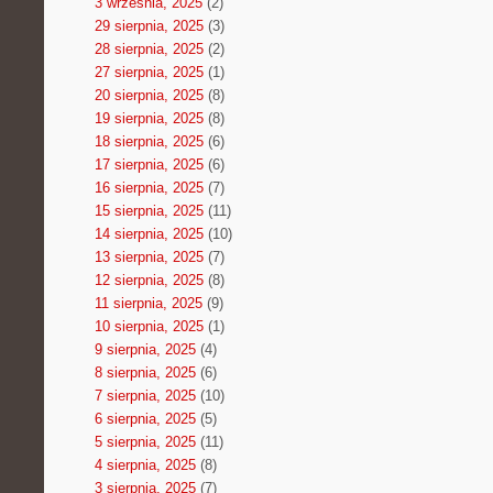
3 września, 2025
(2)
29 sierpnia, 2025
(3)
28 sierpnia, 2025
(2)
27 sierpnia, 2025
(1)
20 sierpnia, 2025
(8)
19 sierpnia, 2025
(8)
18 sierpnia, 2025
(6)
17 sierpnia, 2025
(6)
16 sierpnia, 2025
(7)
15 sierpnia, 2025
(11)
14 sierpnia, 2025
(10)
13 sierpnia, 2025
(7)
12 sierpnia, 2025
(8)
11 sierpnia, 2025
(9)
10 sierpnia, 2025
(1)
9 sierpnia, 2025
(4)
8 sierpnia, 2025
(6)
7 sierpnia, 2025
(10)
6 sierpnia, 2025
(5)
5 sierpnia, 2025
(11)
4 sierpnia, 2025
(8)
3 sierpnia, 2025
(7)