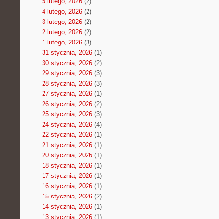
5 lutego, 2026
(2)
4 lutego, 2026
(2)
3 lutego, 2026
(2)
2 lutego, 2026
(2)
1 lutego, 2026
(3)
31 stycznia, 2026
(1)
30 stycznia, 2026
(2)
29 stycznia, 2026
(3)
28 stycznia, 2026
(3)
27 stycznia, 2026
(1)
26 stycznia, 2026
(2)
25 stycznia, 2026
(3)
24 stycznia, 2026
(4)
22 stycznia, 2026
(1)
21 stycznia, 2026
(1)
20 stycznia, 2026
(1)
18 stycznia, 2026
(1)
17 stycznia, 2026
(1)
16 stycznia, 2026
(1)
15 stycznia, 2026
(2)
14 stycznia, 2026
(1)
13 stycznia, 2026
(1)