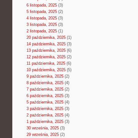
6 listopada, 2025
(3)
5 listopada, 2025
(2)
4 listopada, 2025
(3)
3 listopada, 2025
(3)
2 listopada, 2025
(1)
20 października, 2025
(1)
14 października, 2025
(3)
13 października, 2025
(6)
12 października, 2025
(2)
11 października, 2025
(6)
10 października, 2025
(5)
9 października, 2025
(2)
8 października, 2025
(4)
7 października, 2025
(2)
6 października, 2025
(3)
5 października, 2025
(4)
3 października, 2025
(3)
2 października, 2025
(4)
1 października, 2025
(3)
30 września, 2025
(3)
29 września, 2025
(2)