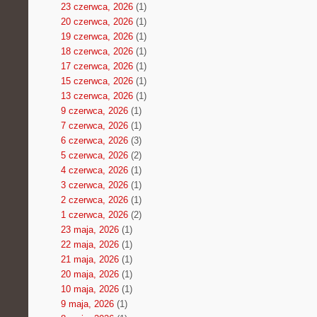
23 czerwca, 2026
(1)
20 czerwca, 2026
(1)
19 czerwca, 2026
(1)
18 czerwca, 2026
(1)
17 czerwca, 2026
(1)
15 czerwca, 2026
(1)
13 czerwca, 2026
(1)
9 czerwca, 2026
(1)
7 czerwca, 2026
(1)
6 czerwca, 2026
(3)
5 czerwca, 2026
(2)
4 czerwca, 2026
(1)
3 czerwca, 2026
(1)
2 czerwca, 2026
(1)
1 czerwca, 2026
(2)
23 maja, 2026
(1)
22 maja, 2026
(1)
21 maja, 2026
(1)
20 maja, 2026
(1)
10 maja, 2026
(1)
9 maja, 2026
(1)