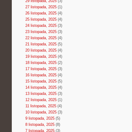
29 listopada, 2025
(3)
27 listopada, 2025
(1)
26 listopada, 2025
(4)
25 listopada, 2025
(4)
24 listopada, 2025
(3)
23 listopada, 2025
(3)
22 listopada, 2025
(4)
21 listopada, 2025
(5)
20 listopada, 2025
(4)
19 listopada, 2025
(4)
18 listopada, 2025
(2)
17 listopada, 2025
(3)
16 listopada, 2025
(4)
15 listopada, 2025
(5)
14 listopada, 2025
(4)
13 listopada, 2025
(3)
12 listopada, 2025
(1)
11 listopada, 2025
(4)
10 listopada, 2025
(3)
9 listopada, 2025
(5)
8 listopada, 2025
(8)
7 listopada, 2025
(3)