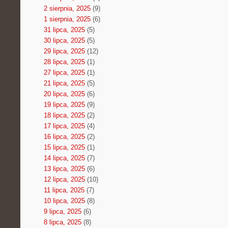
2 sierpnia, 2025
(9)
1 sierpnia, 2025
(6)
31 lipca, 2025
(5)
30 lipca, 2025
(5)
29 lipca, 2025
(12)
28 lipca, 2025
(1)
27 lipca, 2025
(1)
21 lipca, 2025
(5)
20 lipca, 2025
(6)
19 lipca, 2025
(9)
18 lipca, 2025
(2)
17 lipca, 2025
(4)
16 lipca, 2025
(2)
15 lipca, 2025
(1)
14 lipca, 2025
(7)
13 lipca, 2025
(6)
12 lipca, 2025
(10)
11 lipca, 2025
(7)
10 lipca, 2025
(8)
9 lipca, 2025
(6)
8 lipca, 2025
(8)