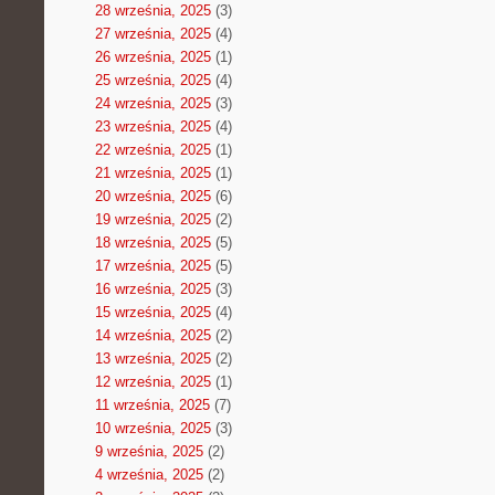
28 września, 2025
(3)
27 września, 2025
(4)
26 września, 2025
(1)
25 września, 2025
(4)
24 września, 2025
(3)
23 września, 2025
(4)
22 września, 2025
(1)
21 września, 2025
(1)
20 września, 2025
(6)
19 września, 2025
(2)
18 września, 2025
(5)
17 września, 2025
(5)
16 września, 2025
(3)
15 września, 2025
(4)
14 września, 2025
(2)
13 września, 2025
(2)
12 września, 2025
(1)
11 września, 2025
(7)
10 września, 2025
(3)
9 września, 2025
(2)
4 września, 2025
(2)