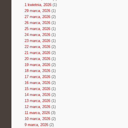
1 kwietnia, 2026
(1)
29 marca, 2026
(1)
27 marca, 2026
(2)
26 marca, 2026
(1)
25 marca, 2026
(1)
24 marca, 2026
(1)
23 marca, 2026
(1)
22 marca, 2026
(2)
21 marca, 2026
(2)
20 marca, 2026
(1)
19 marca, 2026
(2)
18 marca, 2026
(1)
17 marca, 2026
(2)
16 marca, 2026
(2)
15 marca, 2026
(1)
14 marca, 2026
(2)
13 marca, 2026
(1)
12 marca, 2026
(1)
11 marca, 2026
(3)
10 marca, 2026
(2)
9 marca, 2026
(2)