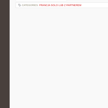
CATEGORIES:
FRANCJA SOLO LUB Z PARTNEREM