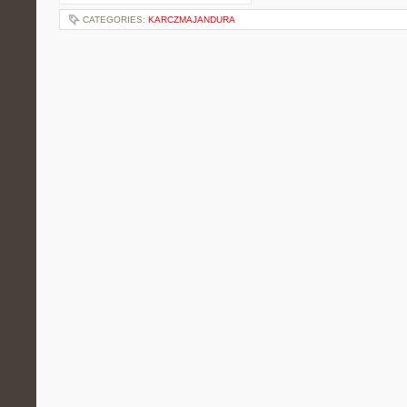
CATEGORIES:
KARCZMAJANDURA