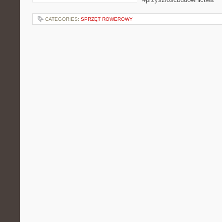
CATEGORIES:
SPRZĘT ROWEROWY