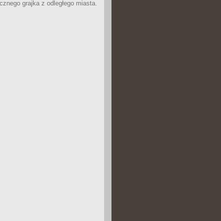
icznego grajka z odległego miasta.