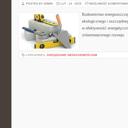
POSTED BY ADMIN
LUT - 14 - 2025
MOŻLIWOŚĆ KOMENTOWA
Budownictwo energooszczęd
ekologicznego i oszczędne
w efektywność energetyczną
zrównoważonego rozwoju.
CATEGORIES:
ZARZĄDZANIE NIERUCHOMOŚCIAMI