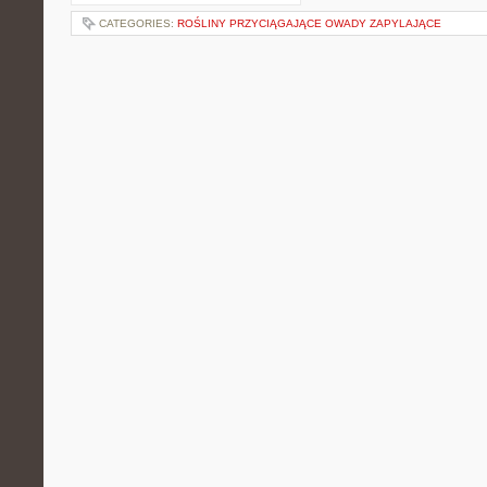
CATEGORIES:
ROŚLINY PRZYCIĄGAJĄCE OWADY ZAPYLAJĄCE