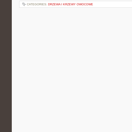
CATEGORIES:
DRZEWA I KRZEWY OWOCOWE