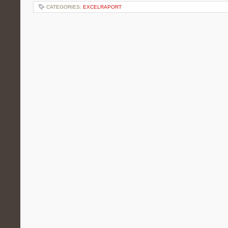
CATEGORIES:
EXCELRAPORT