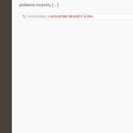
problemu możemy […]
CATEGORIES:
LUKSUSOWE RESORTY & SPA