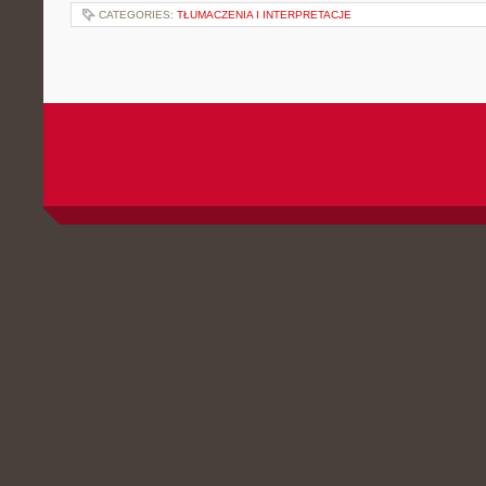
CATEGORIES:
TŁUMACZENIA I INTERPRETACJE