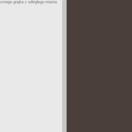
icznego grajka z odległego miasta.