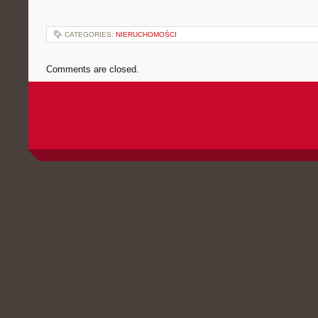
CATEGORIES:
NIERUCHOMOŚCI
Comments are closed.