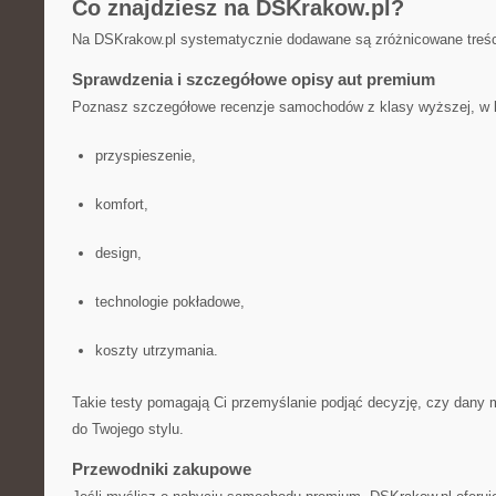
Co znajdziesz na DSKrakow.pl?
Na DSKrakow.pl systematycznie dodawane są zróżnicowane treśc
Sprawdzenia i szczegółowe opisy aut premium
Poznasz szczegółowe recenzje samochodów z klasy wyższej, w 
przyspieszenie,
komfort,
design,
technologie pokładowe,
koszty utrzymania.
Takie testy pomagają Ci przemyślanie podjąć decyzję, czy dany 
do Twojego stylu.
Przewodniki zakupowe