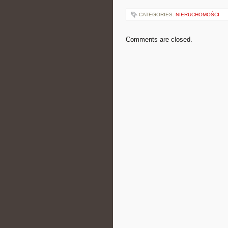
CATEGORIES:
NIERUCHOMOŚCI
Comments are closed.