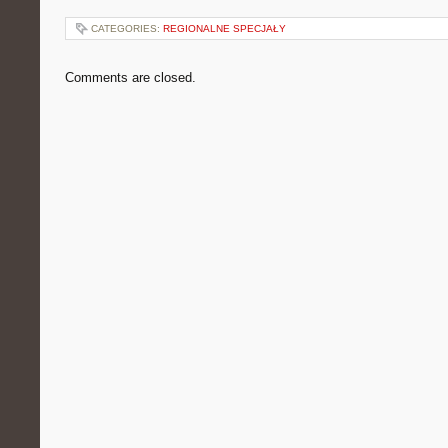
CATEGORIES:
REGIONALNE SPECJAŁY
Comments are closed.