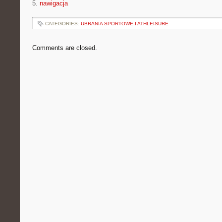
5.
nawigacja
CATEGORIES:
UBRANIA SPORTOWE I ATHLEISURE
Comments are closed.