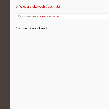
5.
Więcej ciekawych treści tutaj
CATEGORIES:
NIERUCHOMOŚCI
Comments are closed.