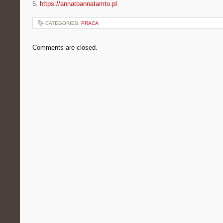
5.
https://annatoannatamto.pl
CATEGORIES:
PRACA
Comments are closed.