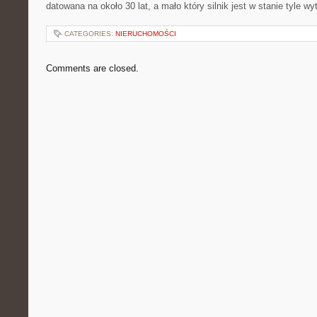
datowana na około 30 lat, a mało który silnik jest w stanie tyle w
CATEGORIES:
NIERUCHOMOŚCI
Comments are closed.