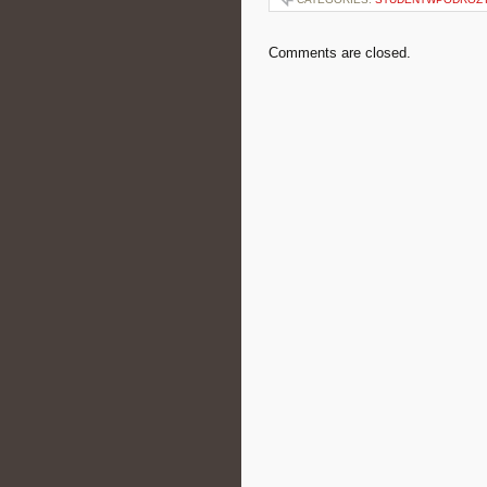
Comments are closed.