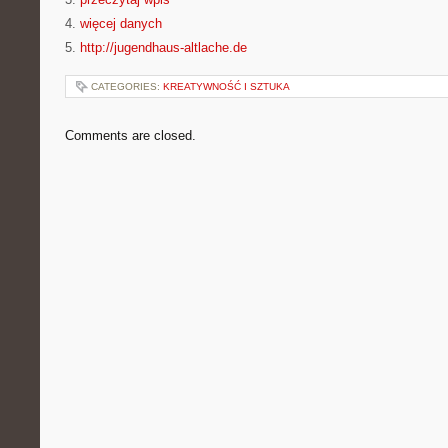
4.
więcej danych
5.
http://jugendhaus-altlache.de
CATEGORIES:
KREATYWNOŚĆ I SZTUKA
Comments are closed.