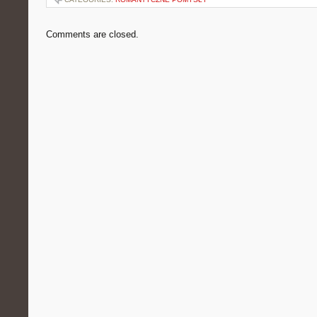
Comments are closed.