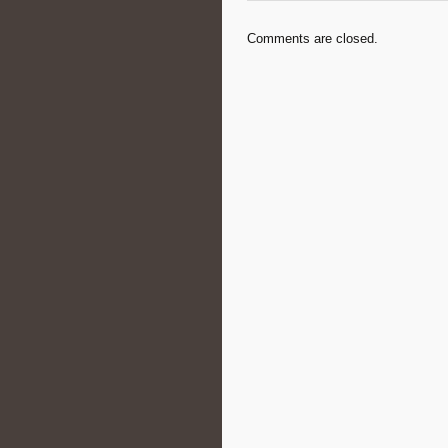
Comments are closed.