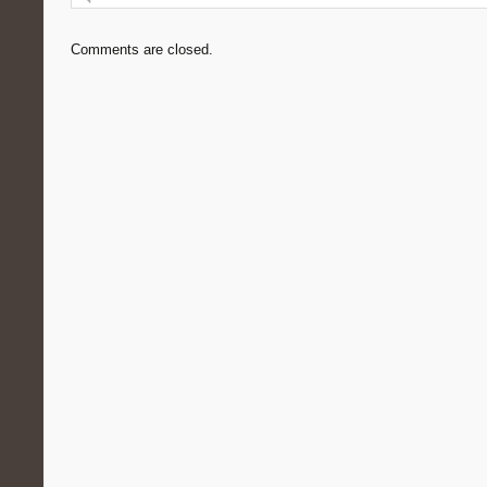
Comments are closed.