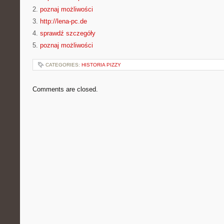
2.
poznaj możliwości
3.
http://lena-pc.de
4.
sprawdź szczegóły
5.
poznaj możliwości
CATEGORIES:
HISTORIA PIZZY
Comments are closed.