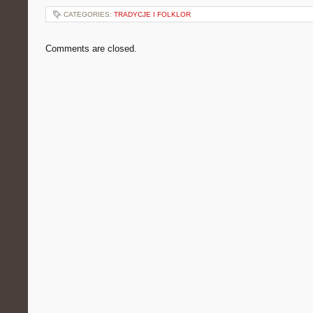
CATEGORIES:
TRADYCJE I FOLKLOR
Comments are closed.