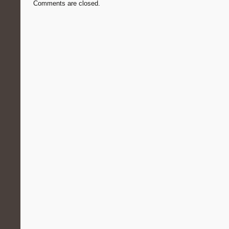
Comments are closed.