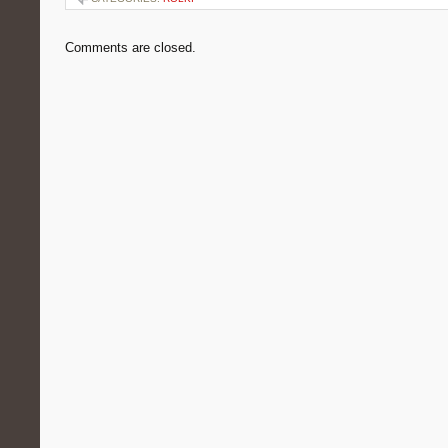
Comments are closed.