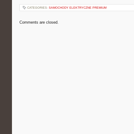
CATEGORIES:
SAMOCHODY ELEKTRYCZNE PREMIUM
Comments are closed.