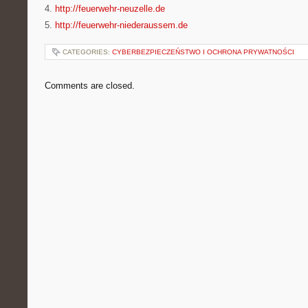
4.
http://feuerwehr-neuzelle.de
5.
http://feuerwehr-niederaussem.de
CATEGORIES:
CYBERBEZPIECZEŃSTWO I OCHRONA PRYWATNOŚCI
Comments are closed.