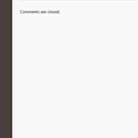
Comments are closed.