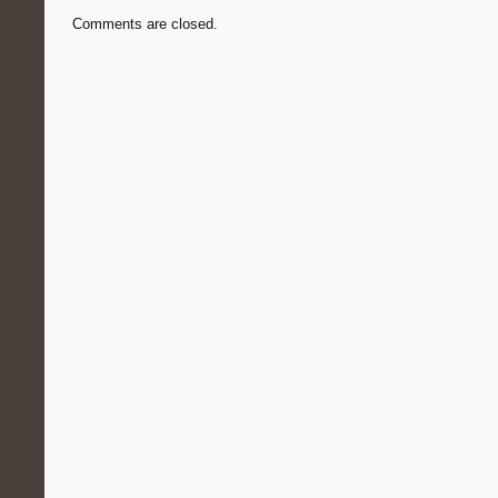
Comments are closed.