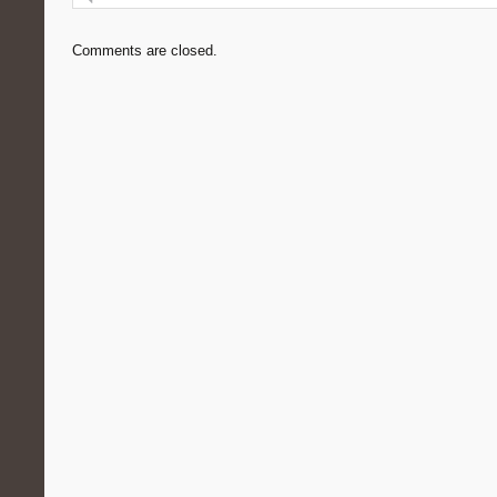
Comments are closed.