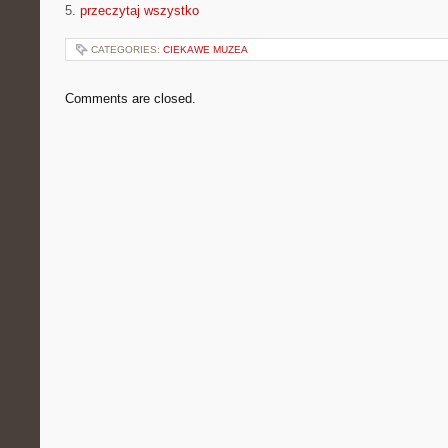
5.
przeczytaj wszystko
CATEGORIES:
CIEKAWE MUZEA
Comments are closed.