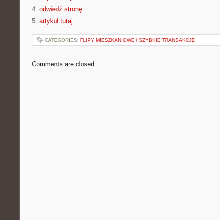
4.
odwiedź stronę
5.
artykuł tutaj
CATEGORIES:
FLIPY MIESZKANIOWE I SZYBKIE TRANSAKCJE
Comments are closed.