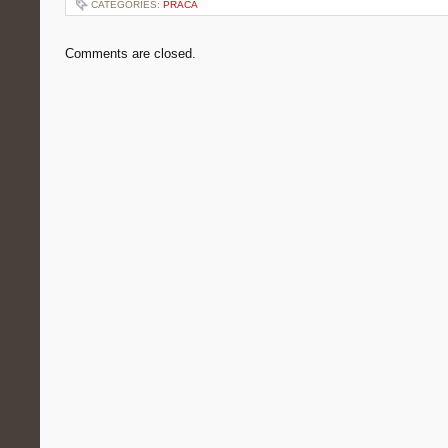
CATEGORIES:
PRACA
Comments are closed.