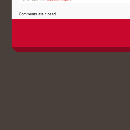
Comments are closed.