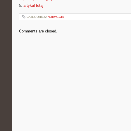
5.
artykuł tutaj
CATEGORIES:
NORWEGIA
Comments are closed.