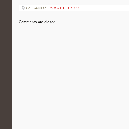
CATEGORIES:
TRADYCJE I FOLKLOR
Comments are closed.