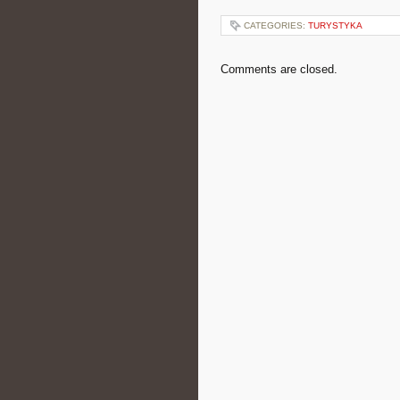
CATEGORIES:
TURYSTYKA
Comments are closed.