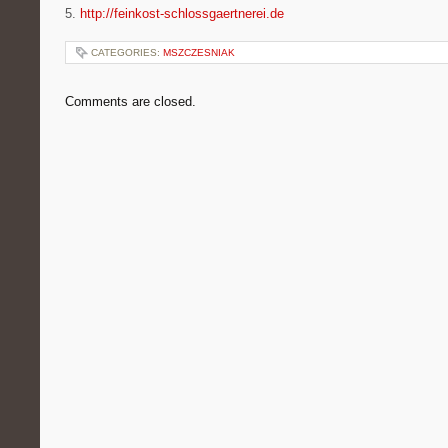
5.
http://feinkost-schlossgaertnerei.de
CATEGORIES:
MSZCZESNIAK
Comments are closed.