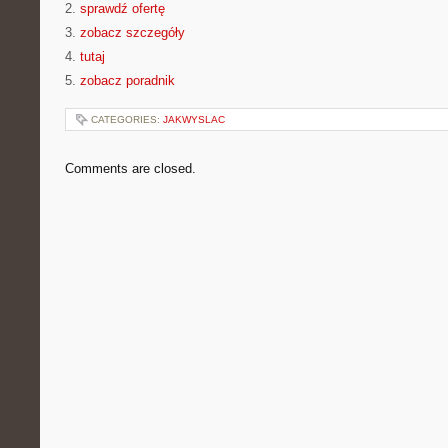
2.
sprawdź ofertę
3.
zobacz szczegóły
4.
tutaj
5.
zobacz poradnik
CATEGORIES:
JAKWYSLAC
Comments are closed.