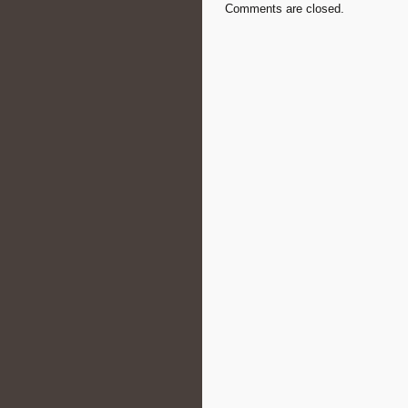
Comments are closed.