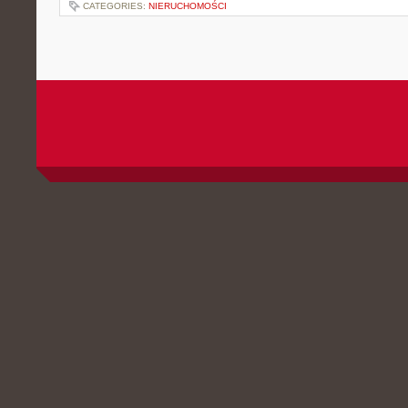
CATEGORIES:
NIERUCHOMOŚCI