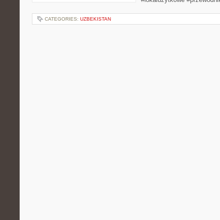
CATEGORIES:
UZBEKISTAN