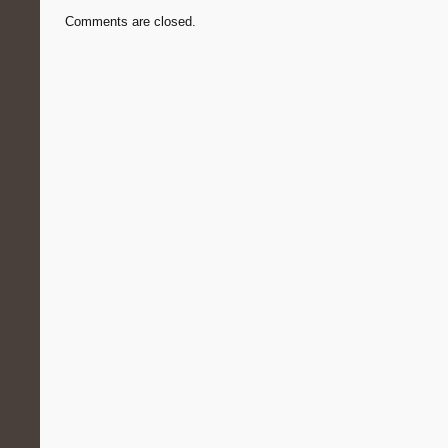
Comments are closed.