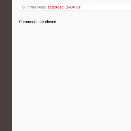
CATEGORIES:
ZAZDROŚĆ I ZAUFANIE
Comments are closed.