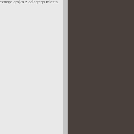
icznego grajka z odległego miasta.